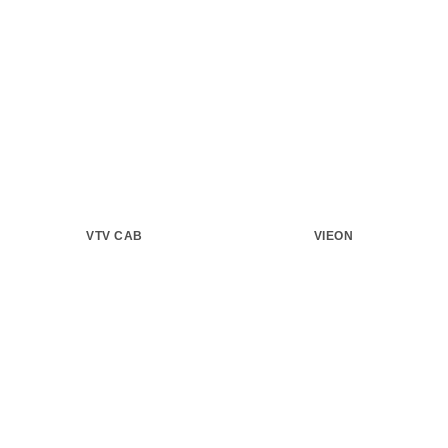
VTV CAB
VIEON