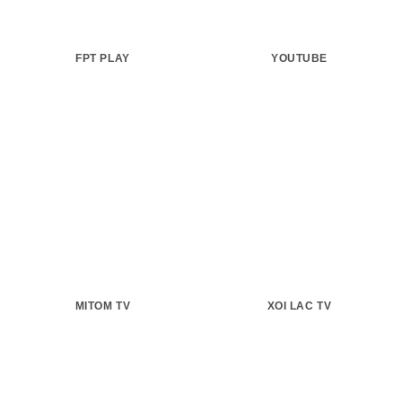
FPT PLAY
YOUTUBE
MITOM TV
XOI LAC TV