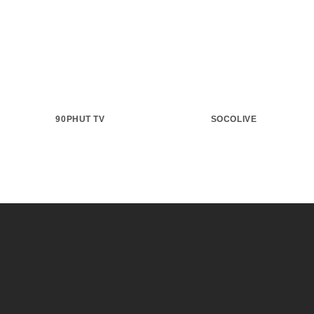
90PHUT TV
SOCOLIVE