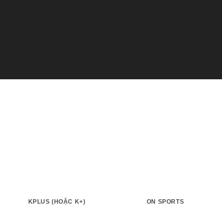
KPLUS (HOẶC K+)
ON SPORTS